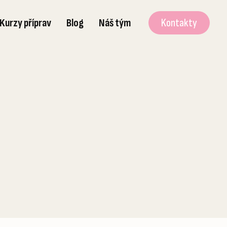
Kurzy příprav
Blog
Náš tým
Kontakty